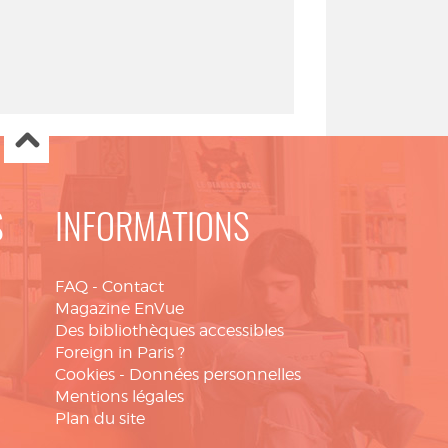
S
INFORMATIONS
FAQ
-
Contact
Magazine EnVue
Des bibliothèques accessibles
Foreign in Paris ?
Cookies
-
Données personnelles
Mentions légales
Plan du site