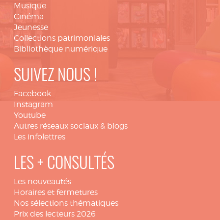
Musique
Cinéma
Jeunesse
Collections patrimoniales
Bibliothèque numérique
SUIVEZ NOUS !
Facebook
Instagram
Youtube
Autres réseaux sociaux & blogs
Les infolettres
LES + CONSULTÉS
Les nouveautés
Horaires et fermetures
Nos sélections thématiques
Prix des lecteurs 2026