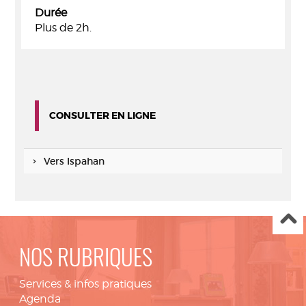
Durée
Plus de 2h.
CONSULTER EN LIGNE
Vers Ispahan
NOS RUBRIQUES
Services & infos pratiques
Agenda