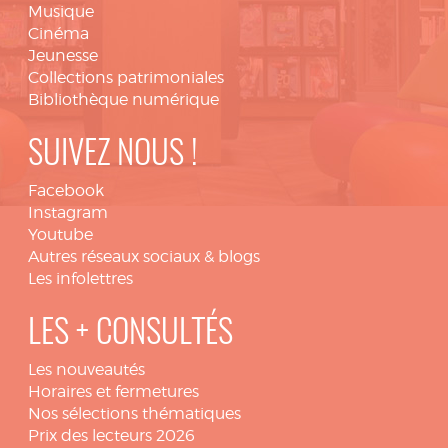
Musique
Cinéma
Jeunesse
Collections patrimoniales
Bibliothèque numérique
SUIVEZ NOUS !
Facebook
Instagram
Youtube
Autres réseaux sociaux & blogs
Les infolettres
LES + CONSULTÉS
Les nouveautés
Horaires et fermetures
Nos sélections thématiques
Prix des lecteurs 2026