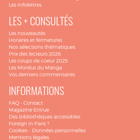
Les infolettres
LES + CONSULTÉS
Les nouveautés
Horaires et fermetures
Nos sélections thématiques
Prix des lecteurs 2026
Les coups de coeur 2025
Les Mordus du Manga
Vos derniers commentaires
INFORMATIONS
FAQ
-
Contact
Magazine EnVue
Des bibliothèques accessibles
Foreign in Paris ?
Cookies
-
Données personnelles
Mentions légales