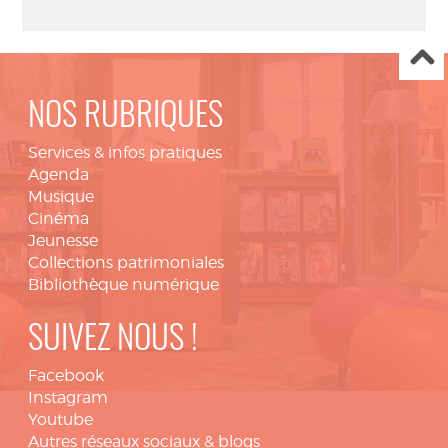
NOS RUBRIQUES
Services & infos pratiques
Agenda
Musique
Cinéma
Jeunesse
Collections patrimoniales
Bibliothèque numérique
SUIVEZ NOUS !
Facebook
Instagram
Youtube
Autres réseaux sociaux & blogs