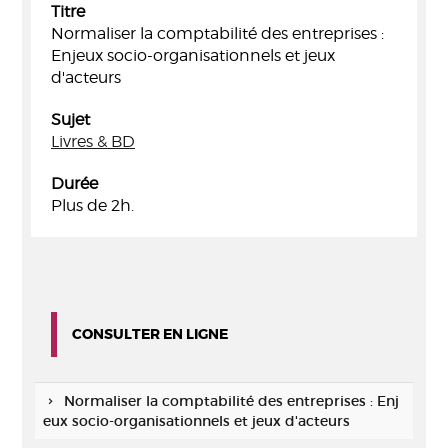
Titre
Normaliser la comptabilité des entreprises :
Enjeux socio-organisationnels et jeux
d'acteurs
Sujet
Livres & BD
Durée
Plus de 2h.
CONSULTER EN LIGNE
Normaliser la comptabilité des entreprises : Enj
eux socio-organisationnels et jeux d'acteurs