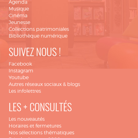
Agenda
Musique
Cinéma
Jeunesse
Collections patrimoniales
Bibliothèque numérique
SUIVEZ NOUS !
Facebook
Instagram
Youtube
Autres réseaux sociaux & blogs
Les infolettres
LES + CONSULTÉS
Les nouveautés
Horaires et fermetures
Nos sélections thématiques