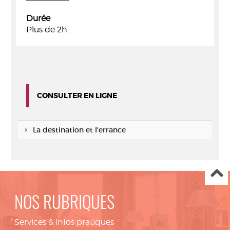
Durée
Plus de 2h.
CONSULTER EN LIGNE
La destination et l'errance
NOS RUBRIQUES
Services & infos pratiques