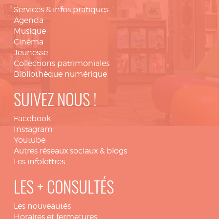
Services & infos pratiques
Agenda
Musique
Cinéma
Jeunesse
Collections patrimoniales
Bibliothèque numérique
SUIVEZ NOUS !
Facebook
Instagram
Youtube
Autres réseaux sociaux & blogs
Les infolettres
LES + CONSULTÉS
Les nouveautés
Horaires et fermetures