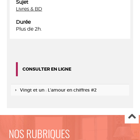
Sujet
Livres & BD
Durée
Plus de 2h.
CONSULTER EN LIGNE
Vingt et un : L'amour en chiffres #2
NOS RUBRIQUES