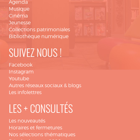
Agenda
Musique
Cinéma
Jeunesse
Collections patrimoniales
Bibliothèque numérique
SUIVEZ NOUS !
Facebook
Instagram
Youtube
Autres réseaux sociaux & blogs
Les infolettres
LES + CONSULTÉS
Les nouveautés
Horaires et fermetures
Nos sélections thématiques