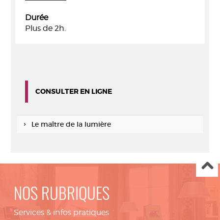
Durée
Plus de 2h.
CONSULTER EN LIGNE
Le maître de la lumière
NOS RUBRIQUES
Services & infos pratiques