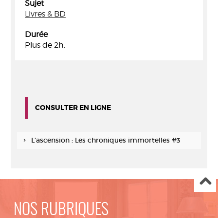
Sujet
Livres & BD
Durée
Plus de 2h.
CONSULTER EN LIGNE
L'ascension : Les chroniques immortelles #3
NOS RUBRIQUES