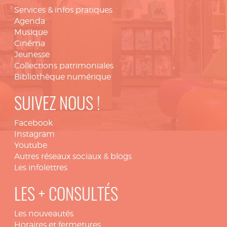
Services & infos pratiques
Agenda
Musique
Cinéma
Jeunesse
Collections patrimoniales
Bibliothèque numérique
SUIVEZ NOUS !
Facebook
Instagram
Youtube
Autres réseaux sociaux & blogs
Les infolettres
LES + CONSULTÉS
Les nouveautés
Horaires et fermetures