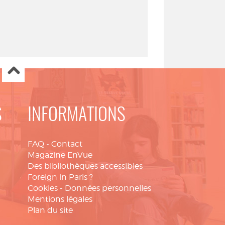
S
INFORMATIONS
FAQ
-
Contact
Magazine EnVue
Des bibliothèques accessibles
Foreign in Paris ?
Cookies
-
Données personnelles
Mentions légales
Plan du site