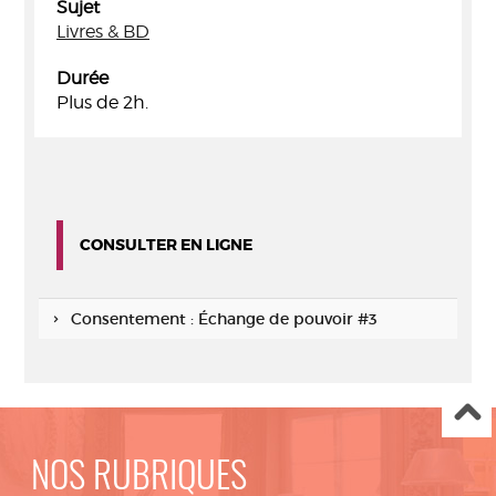
Sujet
Livres & BD
Durée
Plus de 2h.
CONSULTER EN LIGNE
Consentement : Échange de pouvoir #3
NOS RUBRIQUES