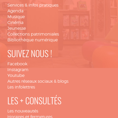
Services & infos pratiques
Agenda
Musique
Cinéma
Jeunesse
Collections patrimoniales
Bibliothèque numérique
SUIVEZ NOUS !
Facebook
Instagram
Youtube
Autres réseaux sociaux & blogs
Les infolettres
LES + CONSULTÉS
Les nouveautés
Horaires et fermetures