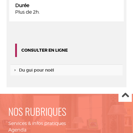
Durée
Plus de 2h.
CONSULTER EN LIGNE
Du gui pour noël
NOS RUBRIQUES
Services & infos pratiques
Agenda