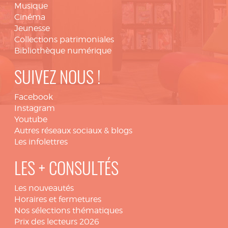
Musique
Cinéma
Jeunesse
Collections patrimoniales
Bibliothèque numérique
SUIVEZ NOUS !
Facebook
Instagram
Youtube
Autres réseaux sociaux & blogs
Les infolettres
LES + CONSULTÉS
Les nouveautés
Horaires et fermetures
Nos sélections thématiques
Prix des lecteurs 2026