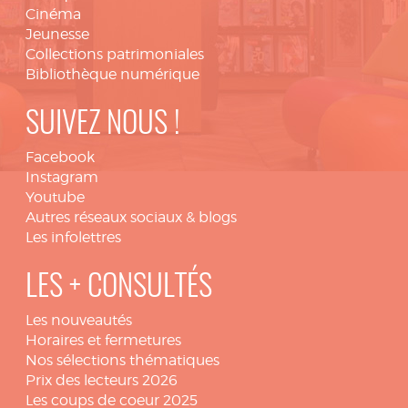
Cinéma
Jeunesse
Collections patrimoniales
Bibliothèque numérique
SUIVEZ NOUS !
Facebook
Instagram
Youtube
Autres réseaux sociaux & blogs
Les infolettres
LES + CONSULTÉS
Les nouveautés
Horaires et fermetures
Nos sélections thématiques
Prix des lecteurs 2026
Les coups de coeur 2025