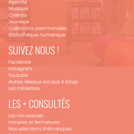
Agenda
Musique
Cinéma
Jeunesse
Collections patrimoniales
Bibliothèque numérique
SUIVEZ NOUS !
Facebook
Instagram
Youtube
Autres réseaux sociaux & blogs
Les infolettres
LES + CONSULTÉS
Les nouveautés
Horaires et fermetures
Nos sélections thématiques