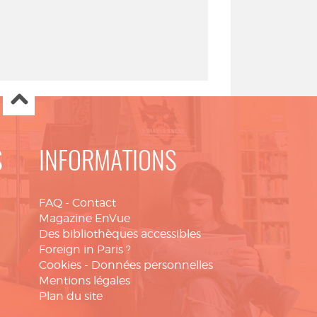
S
INFORMATIONS
FAQ
-
Contact
Magazine EnVue
Des bibliothèques accessibles
Foreign in Paris ?
Cookies
-
Données personnelles
Mentions légales
Plan du site