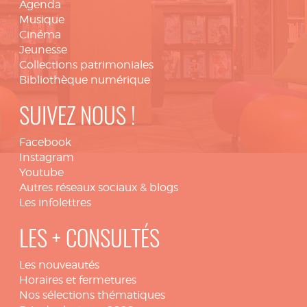
Agenda
Musique
Cinéma
Jeunesse
Collections patrimoniales
Bibliothèque numérique
SUIVEZ NOUS !
Facebook
Instagram
Youtube
Autres réseaux sociaux & blogs
Les infolettres
LES + CONSULTÉS
Les nouveautés
Horaires et fermetures
Nos sélections thématiques