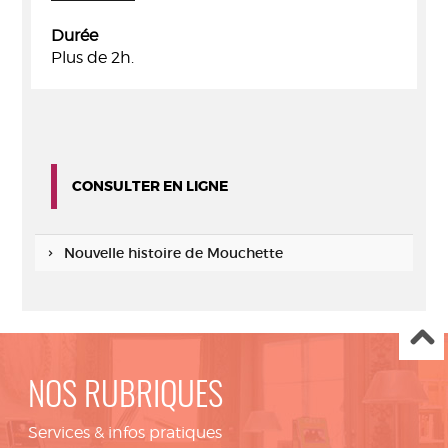
Durée
Plus de 2h.
CONSULTER EN LIGNE
Nouvelle histoire de Mouchette
NOS RUBRIQUES
Services & infos pratiques