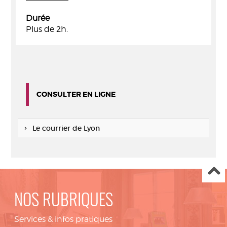
Durée
Plus de 2h.
CONSULTER EN LIGNE
Le courrier de Lyon
NOS RUBRIQUES
Services & infos pratiques