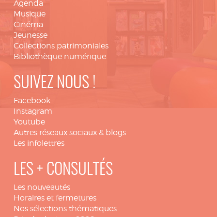
Agenda
Musique
Cinéma
Jeunesse
Collections patrimoniales
Bibliothèque numérique
SUIVEZ NOUS !
Facebook
Instagram
Youtube
Autres réseaux sociaux & blogs
Les infolettres
LES + CONSULTÉS
Les nouveautés
Horaires et fermetures
Nos sélections thématiques