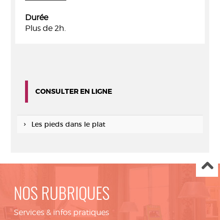
Durée
Plus de 2h.
CONSULTER EN LIGNE
Les pieds dans le plat
NOS RUBRIQUES
Services & infos pratiques