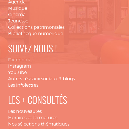
Agenda
Musique
Cinéma
Jeunesse
Collections patrimoniales
Bibliothèque numérique
SUIVEZ NOUS !
Facebook
Instagram
Youtube
Autres réseaux sociaux & blogs
Les infolettres
LES + CONSULTÉS
Les nouveautés
Horaires et fermetures
Nos sélections thématiques