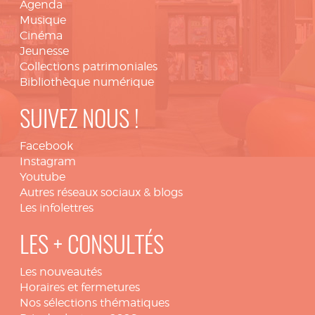
Agenda
Musique
Cinéma
Jeunesse
Collections patrimoniales
Bibliothèque numérique
SUIVEZ NOUS !
Facebook
Instagram
Youtube
Autres réseaux sociaux & blogs
Les infolettres
LES + CONSULTÉS
Les nouveautés
Horaires et fermetures
Nos sélections thématiques