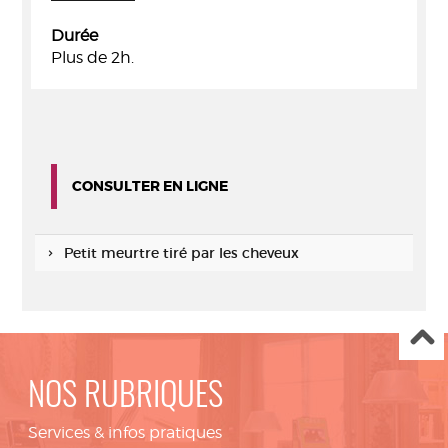
Durée
Plus de 2h.
CONSULTER EN LIGNE
Petit meurtre tiré par les cheveux
NOS RUBRIQUES
Services & infos pratiques