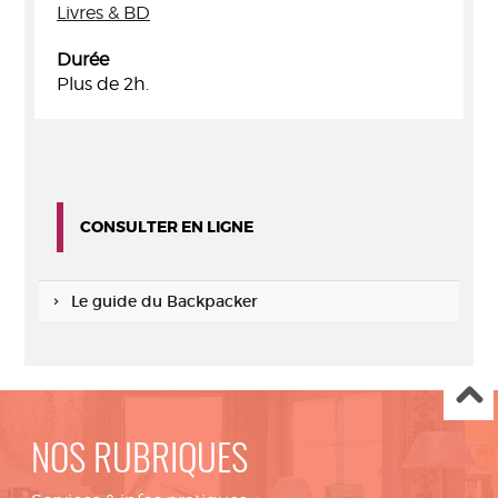
Livres & BD
Durée
Plus de 2h.
CONSULTER EN LIGNE
Le guide du Backpacker
NOS RUBRIQUES