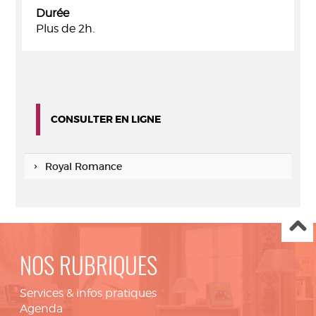
Durée
Plus de 2h.
CONSULTER EN LIGNE
Royal Romance
NOS RUBRIQUES
Services & infos pratiques
Agenda