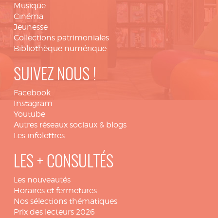
Musique
Cinéma
Jeunesse
Collections patrimoniales
Bibliothèque numérique
SUIVEZ NOUS !
Facebook
Instagram
Youtube
Autres réseaux sociaux & blogs
Les infolettres
LES + CONSULTÉS
Les nouveautés
Horaires et fermetures
Nos sélections thématiques
Prix des lecteurs 2026