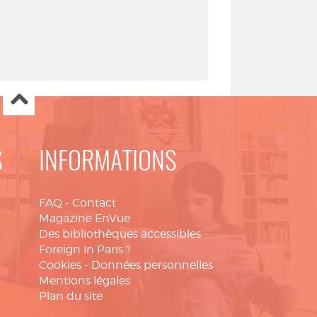
S
INFORMATIONS
FAQ
-
Contact
Magazine EnVue
Des bibliothèques accessibles
Foreign in Paris ?
Cookies
-
Données personnelles
Mentions légales
Plan du site