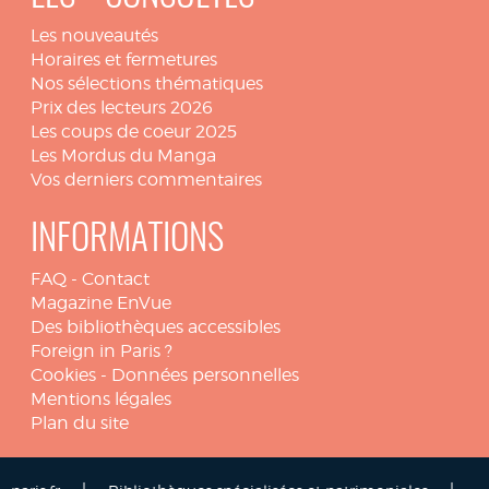
Les nouveautés
Horaires et fermetures
Nos sélections thématiques
Prix des lecteurs 2026
Les coups de coeur 2025
Les Mordus du Manga
Vos derniers commentaires
INFORMATIONS
FAQ
-
Contact
Magazine EnVue
Des bibliothèques accessibles
Foreign in Paris ?
Cookies
-
Données personnelles
Mentions légales
Plan du site