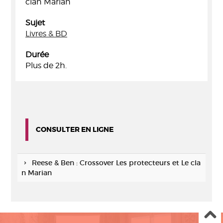
clan Marian
Sujet
Livres & BD
Durée
Plus de 2h.
CONSULTER EN LIGNE
Reese & Ben : Crossover Les protecteurs et Le cla
n Marian