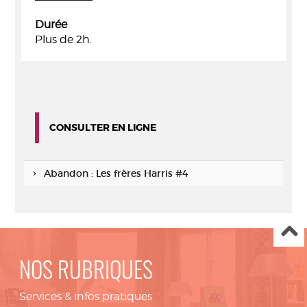
Durée
Plus de 2h.
CONSULTER EN LIGNE
Abandon : Les frères Harris #4
NOS RUBRIQUES
Services & infos pratiques