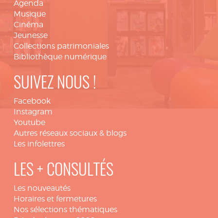
Agenda
Musique
Cinéma
Jeunesse
Collections patrimoniales
Bibliothèque numérique
SUIVEZ NOUS !
Facebook
Instagram
Youtube
Autres réseaux sociaux & blogs
Les infolettres
LES + CONSULTÉS
Les nouveautés
Horaires et fermetures
Nos sélections thématiques