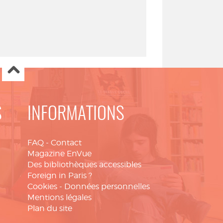
S
INFORMATIONS
FAQ
-
Contact
Magazine EnVue
Des bibliothèques accessibles
Foreign in Paris ?
Cookies
-
Données personnelles
Mentions légales
Plan du site