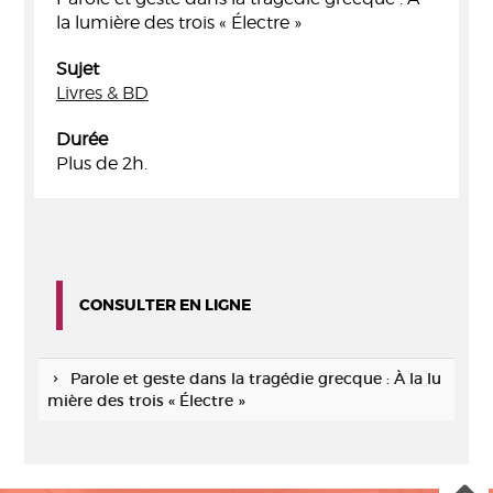
la lumière des trois « Électre »
Sujet
Livres & BD
Durée
Plus de 2h.
CONSULTER EN LIGNE
Parole et geste dans la tragédie grecque : À la lu
mière des trois « Électre »