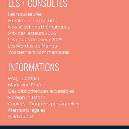
LES + CONSULTÉS
Les nouveautés
Horaires et fermetures
Nos sélections thématiques
Prix des lecteurs 2026
Les coups de coeur 2025
Les Mordus du Manga
Vos derniers commentaires
INFORMATIONS
FAQ
-
Contact
Magazine EnVue
Des bibliothèques accessibles
Foreign in Paris ?
Cookies
-
Données personnelles
Mentions légales
Plan du site