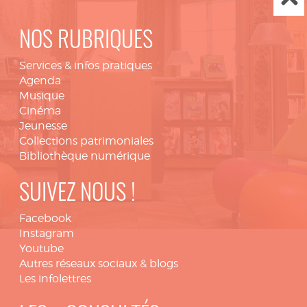
NOS RUBRIQUES
Services & infos pratiques
Agenda
Musique
Cinéma
Jeunesse
Collections patrimoniales
Bibliothèque numérique
SUIVEZ NOUS !
Facebook
Instagram
Youtube
Autres réseaux sociaux & blogs
Les infolettres