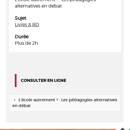
alternatives en débat
Sujet
Livres & BD
Durée
Plus de 2h.
CONSULTER EN LIGNE
L’école autrement ? : Les pédagogies alternatives
en débat