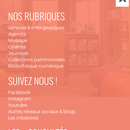
NOS RUBRIQUES
Services & infos pratiques
Agenda
Musique
Cinéma
Jeunesse
Collections patrimoniales
Bibliothèque numérique
SUIVEZ NOUS !
Facebook
Instagram
Youtube
Autres réseaux sociaux & blogs
Les infolettres