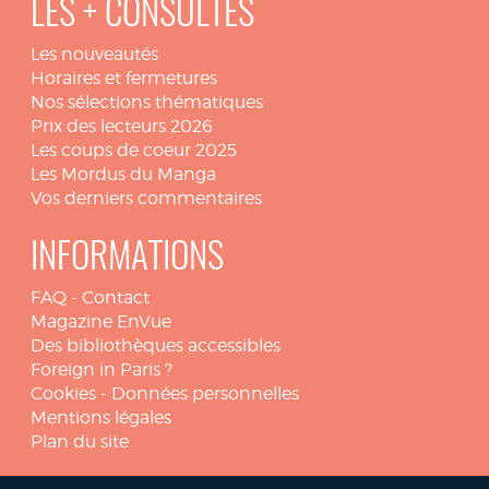
LES + CONSULTÉS
Les nouveautés
Horaires et fermetures
Nos sélections thématiques
Prix des lecteurs 2026
Les coups de coeur 2025
Les Mordus du Manga
Vos derniers commentaires
INFORMATIONS
FAQ
-
Contact
Magazine EnVue
Des bibliothèques accessibles
Foreign in Paris ?
Cookies
-
Données personnelles
Mentions légales
Plan du site