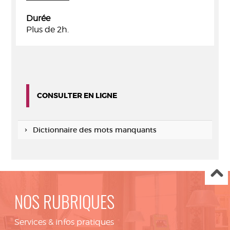
Durée
Plus de 2h.
CONSULTER EN LIGNE
Dictionnaire des mots manquants
NOS RUBRIQUES
Services & infos pratiques