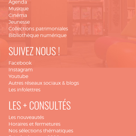
Agenda
Musique
Cinéma
Jeunesse
Collections patrimoniales
Bibliothèque numérique
SUIVEZ NOUS !
Facebook
Instagram
Youtube
Autres réseaux sociaux & blogs
Les infolettres
LES + CONSULTÉS
Les nouveautés
Horaires et fermetures
Nos sélections thématiques