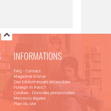
S
INFORMATIONS
FAQ
-
Contact
Magazine EnVue
Des bibliothèques accessibles
Foreign in Paris ?
Cookies
-
Données personnelles
Mentions légales
Plan du site