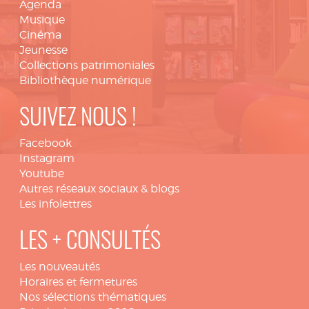
Agenda
Musique
Cinéma
Jeunesse
Collections patrimoniales
Bibliothèque numérique
SUIVEZ NOUS !
Facebook
Instagram
Youtube
Autres réseaux sociaux & blogs
Les infolettres
LES + CONSULTÉS
Les nouveautés
Horaires et fermetures
Nos sélections thématiques