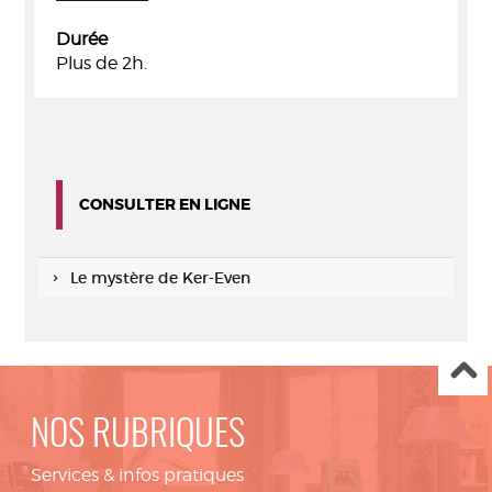
Durée
Plus de 2h.
CONSULTER EN LIGNE
Le mystère de Ker-Even
NOS RUBRIQUES
Services & infos pratiques