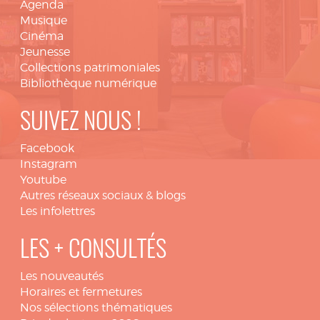
Agenda
Musique
Cinéma
Jeunesse
Collections patrimoniales
Bibliothèque numérique
SUIVEZ NOUS !
Facebook
Instagram
Youtube
Autres réseaux sociaux & blogs
Les infolettres
LES + CONSULTÉS
Les nouveautés
Horaires et fermetures
Nos sélections thématiques