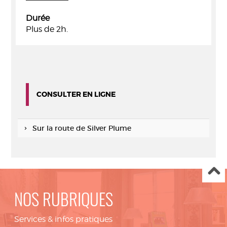
Durée
Plus de 2h.
CONSULTER EN LIGNE
Sur la route de Silver Plume
NOS RUBRIQUES
Services & infos pratiques