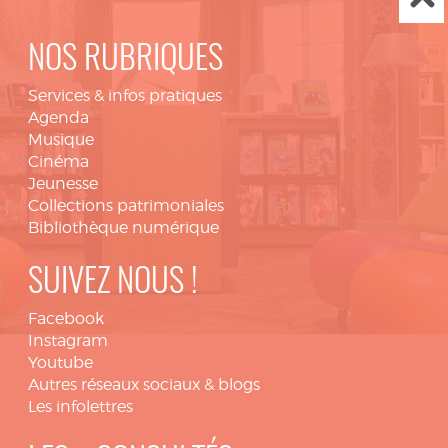
NOS RUBRIQUES
Services & infos pratiques
Agenda
Musique
Cinéma
Jeunesse
Collections patrimoniales
Bibliothèque numérique
SUIVEZ NOUS !
Facebook
Instagram
Youtube
Autres réseaux sociaux & blogs
Les infolettres