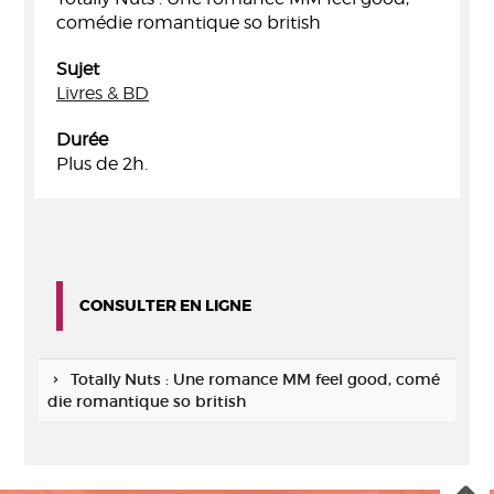
comédie romantique so british
Sujet
Livres & BD
Durée
Plus de 2h.
CONSULTER EN LIGNE
Totally Nuts : Une romance MM feel good, comé
die romantique so british