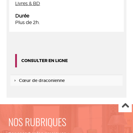
Livres & BD
Durée
Plus de 2h.
CONSULTER EN LIGNE
Cœur de draconienne
NOS RUBRIQUES