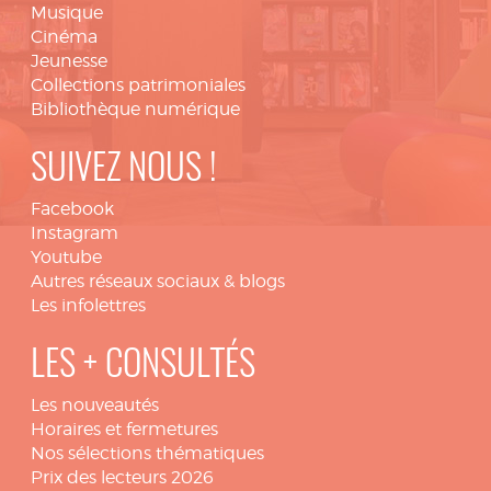
Musique
Cinéma
Jeunesse
Collections patrimoniales
Bibliothèque numérique
SUIVEZ NOUS !
Facebook
Instagram
Youtube
Autres réseaux sociaux & blogs
Les infolettres
LES + CONSULTÉS
Les nouveautés
Horaires et fermetures
Nos sélections thématiques
Prix des lecteurs 2026