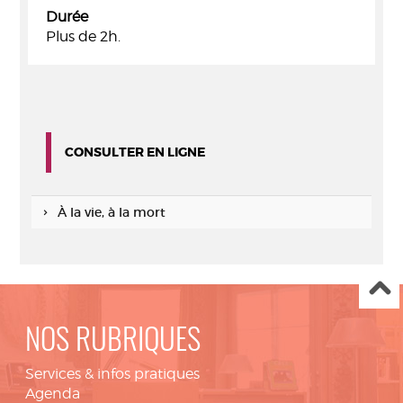
Durée
Plus de 2h.
CONSULTER EN LIGNE
À la vie, à la mort
NOS RUBRIQUES
Services & infos pratiques
Agenda