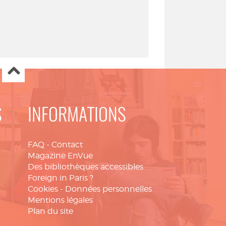
S
INFORMATIONS
FAQ
-
Contact
Magazine EnVue
Des bibliothèques accessibles
Foreign in Paris ?
Cookies
-
Données personnelles
Mentions légales
Plan du site