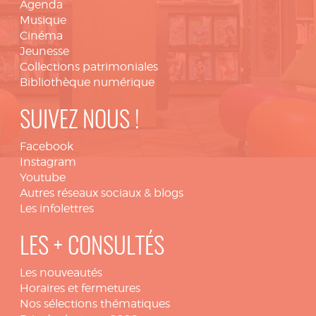
Agenda
Musique
Cinéma
Jeunesse
Collections patrimoniales
Bibliothèque numérique
SUIVEZ NOUS !
Facebook
Instagram
Youtube
Autres réseaux sociaux & blogs
Les infolettres
LES + CONSULTÉS
Les nouveautés
Horaires et fermetures
Nos sélections thématiques