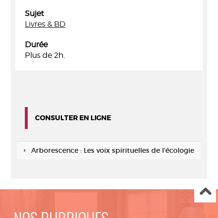
Sujet
Livres & BD
Durée
Plus de 2h.
CONSULTER EN LIGNE
Arborescence : Les voix spirituelles de l'écologie