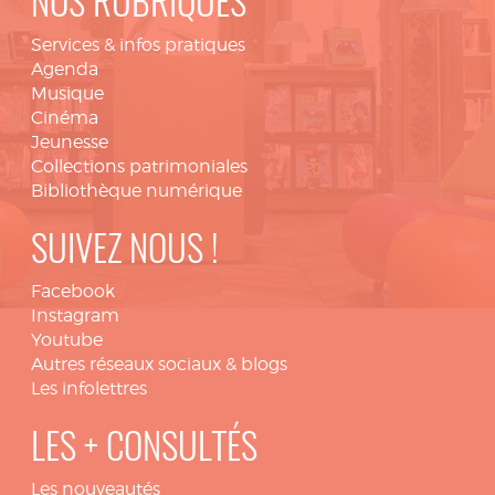
NOS RUBRIQUES
Services & infos pratiques
Agenda
Musique
Cinéma
Jeunesse
Collections patrimoniales
Bibliothèque numérique
SUIVEZ NOUS !
Facebook
Instagram
Youtube
Autres réseaux sociaux & blogs
Les infolettres
LES + CONSULTÉS
Les nouveautés