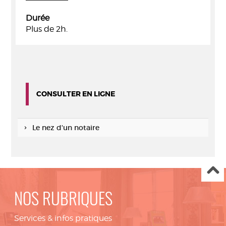
Durée
Plus de 2h.
CONSULTER EN LIGNE
Le nez d'un notaire
NOS RUBRIQUES
Services & infos pratiques