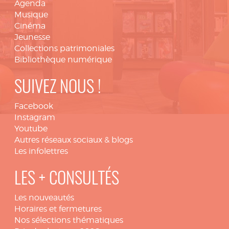
Agenda
Musique
Cinéma
Jeunesse
Collections patrimoniales
Bibliothèque numérique
SUIVEZ NOUS !
Facebook
Instagram
Youtube
Autres réseaux sociaux & blogs
Les infolettres
LES + CONSULTÉS
Les nouveautés
Horaires et fermetures
Nos sélections thématiques