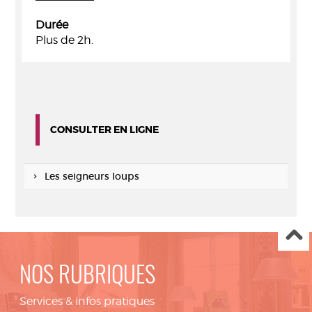
Durée
Plus de 2h.
CONSULTER EN LIGNE
Les seigneurs loups
NOS RUBRIQUES
Services & infos pratiques