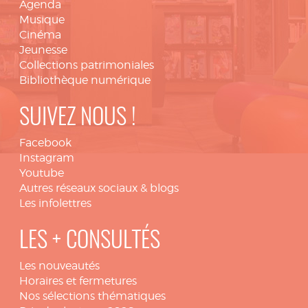
Agenda
Musique
Cinéma
Jeunesse
Collections patrimoniales
Bibliothèque numérique
SUIVEZ NOUS !
Facebook
Instagram
Youtube
Autres réseaux sociaux & blogs
Les infolettres
LES + CONSULTÉS
Les nouveautés
Horaires et fermetures
Nos sélections thématiques