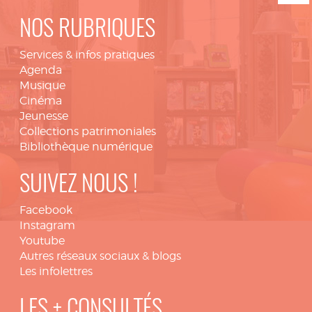
NOS RUBRIQUES
Services & infos pratiques
Agenda
Musique
Cinéma
Jeunesse
Collections patrimoniales
Bibliothèque numérique
SUIVEZ NOUS !
Facebook
Instagram
Youtube
Autres réseaux sociaux & blogs
Les infolettres
LES + CONSULTÉS