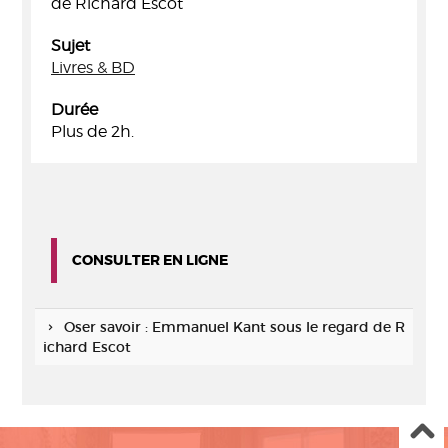
de Richard Escot
Sujet
Livres & BD
Durée
Plus de 2h.
CONSULTER EN LIGNE
Oser savoir : Emmanuel Kant sous le regard de R
ichard Escot