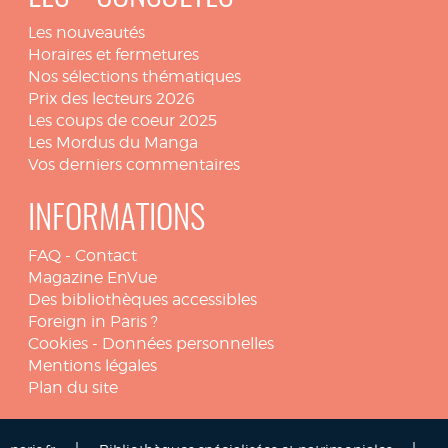
Les nouveautés
Horaires et fermetures
Nos sélections thématiques
Prix des lecteurs 2026
Les coups de coeur 2025
Les Mordus du Manga
Vos derniers commentaires
INFORMATIONS
FAQ
-
Contact
Magazine EnVue
Des bibliothèques accessibles
Foreign in Paris ?
Cookies
-
Données personnelles
Mentions légales
Plan du site