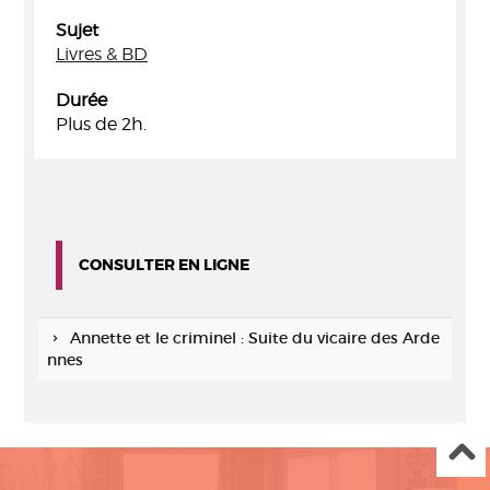
Sujet
Livres & BD
Durée
Plus de 2h.
CONSULTER EN LIGNE
Annette et le criminel : Suite du vicaire des Arde
nnes