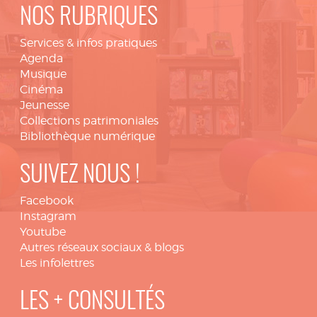
NOS RUBRIQUES
Services & infos pratiques
Agenda
Musique
Cinéma
Jeunesse
Collections patrimoniales
Bibliothèque numérique
SUIVEZ NOUS !
Facebook
Instagram
Youtube
Autres réseaux sociaux & blogs
Les infolettres
LES + CONSULTÉS