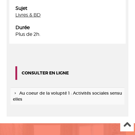
Sujet
Livres & BD
Durée
Plus de 2h.
CONSULTER EN LIGNE
Au coeur de la volupté 1 : Activités sociales sensu
elles