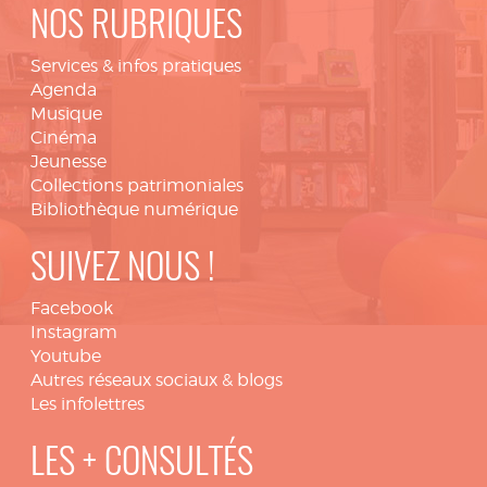
NOS RUBRIQUES
Services & infos pratiques
Agenda
Musique
Cinéma
Jeunesse
Collections patrimoniales
Bibliothèque numérique
SUIVEZ NOUS !
Facebook
Instagram
Youtube
Autres réseaux sociaux & blogs
Les infolettres
LES + CONSULTÉS