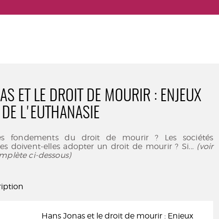
AS ET LE DROIT DE MOURIR : ENJEUX
 DE L'EUTHANASIE
es fondements du droit de mourir ? Les sociétés
s doivent-elles adopter un droit de mourir ? Si
... (voir
mplète ci-dessous)
iption
Hans Jonas et le droit de mourir : Enjeux