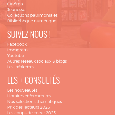
Cinéma
Jeunesse
Collections patrimoniales
Bibliothèque numérique
SUIVEZ NOUS !
Facebook
Instagram
Youtube
Autres réseaux sociaux & blogs
Les infolettres
LES + CONSULTÉS
Les nouveautés
Horaires et fermetures
Nos sélections thématiques
Prix des lecteurs 2026
Les coups de coeur 2025