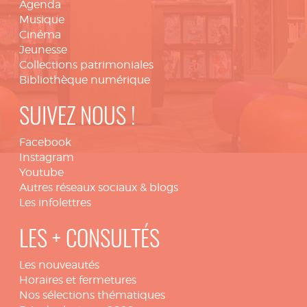
Agenda
Musique
Cinéma
Jeunesse
Collections patrimoniales
Bibliothèque numérique
SUIVEZ NOUS !
Facebook
Instagram
Youtube
Autres réseaux sociaux & blogs
Les infolettres
LES + CONSULTÉS
Les nouveautés
Horaires et fermetures
Nos sélections thématiques