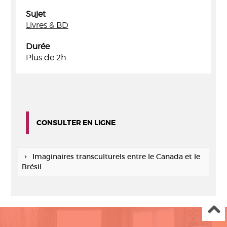
Sujet
Livres & BD
Durée
Plus de 2h.
CONSULTER EN LIGNE
Imaginaires transculturels entre le Canada et le
Brésil