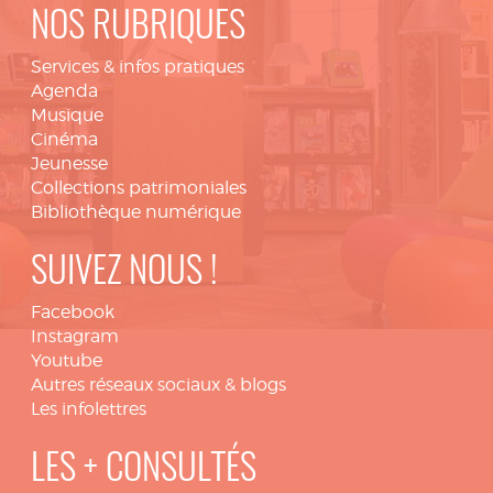
NOS RUBRIQUES
Services & infos pratiques
Agenda
Musique
Cinéma
Jeunesse
Collections patrimoniales
Bibliothèque numérique
SUIVEZ NOUS !
Facebook
Instagram
Youtube
Autres réseaux sociaux & blogs
Les infolettres
LES + CONSULTÉS