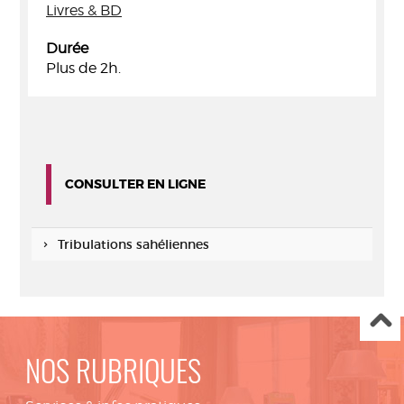
Livres & BD
Durée
Plus de 2h.
CONSULTER EN LIGNE
Tribulations sahéliennes
NOS RUBRIQUES