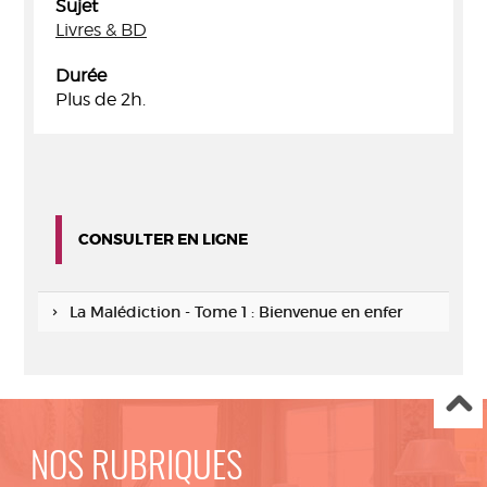
Sujet
Livres & BD
Durée
Plus de 2h.
CONSULTER EN LIGNE
La Malédiction - Tome 1 : Bienvenue en enfer
NOS RUBRIQUES