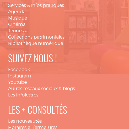
Services & infos pratiques
Agenda
Musique
Cinéma
Jeunesse
Collections patrimoniales
Bibliothèque numérique
SUIVEZ NOUS !
Facebook
Instagram
Youtube
Autres réseaux sociaux & blogs
Les infolettres
LES + CONSULTÉS
Les nouveautés
Horaires et fermetures