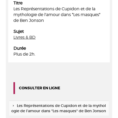
Titre
Les Représentations de Cupidon et de la
mythologie de l'amour dans *Les masques*
de Ben Jonson
Sujet
Livres & BD
Durée
Plus de 2h.
CONSULTER EN LIGNE
Les Représentations de Cupidon et de la mythol
ogie de l'amour dans *Les masques* de Ben Jonson