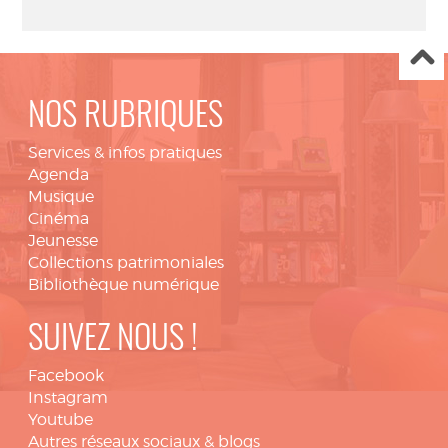
NOS RUBRIQUES
Services & infos pratiques
Agenda
Musique
Cinéma
Jeunesse
Collections patrimoniales
Bibliothèque numérique
SUIVEZ NOUS !
Facebook
Instagram
Youtube
Autres réseaux sociaux & blogs