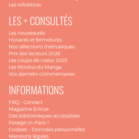
Les infolettres
LES + CONSULTÉS
Les nouveautés
Horaires et fermetures
Nos sélections thématiques
Prix des lecteurs 2026
Les coups de coeur 2025
Les Mordus du Manga
Vos derniers commentaires
INFORMATIONS
FAQ
-
Contact
Magazine EnVue
Des bibliothèques accessibles
Foreign in Paris ?
Cookies
-
Données personnelles
Mentions légales