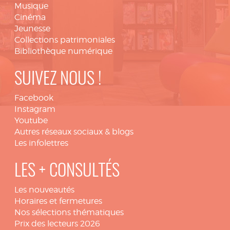
Musique
Cinéma
Jeunesse
Collections patrimoniales
Bibliothèque numérique
SUIVEZ NOUS !
Facebook
Instagram
Youtube
Autres réseaux sociaux & blogs
Les infolettres
LES + CONSULTÉS
Les nouveautés
Horaires et fermetures
Nos sélections thématiques
Prix des lecteurs 2026