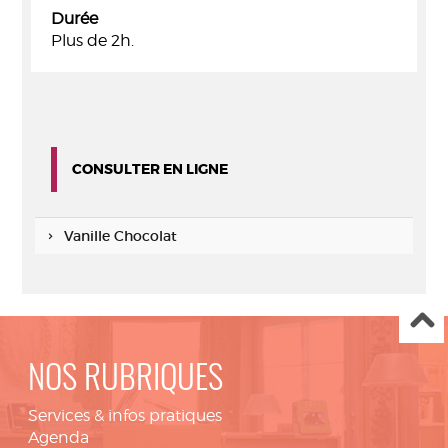
Durée
Plus de 2h.
CONSULTER EN LIGNE
Vanille Chocolat
NOS RUBRIQUES
Services & infos pratiques
Agenda