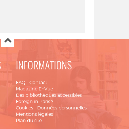
S
INFORMATIONS
FAQ
-
Contact
Magazine EnVue
Des bibliothèques accessibles
Foreign in Paris ?
Cookies
-
Données personnelles
Mentions légales
Plan du site